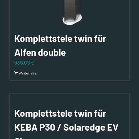
Komplettstele twin für
Alfen double
636,06
€
Weiterlesen
Komplettstele twin für
KEBA P30 / Solaredge EV