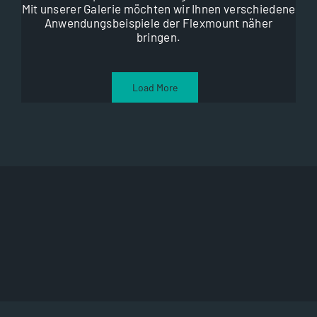
Mit unserer Galerie möchten wir Ihnen verschiedene
Anwendungsbeispiele der Flexmount näher
bringen.
Load More