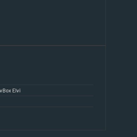
vBox Elvi