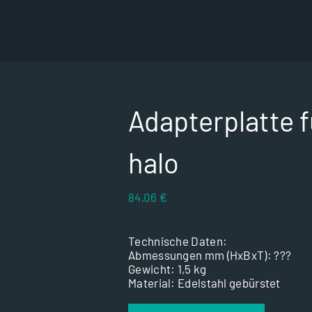
Adapterplatte 
halo
84,06
€
Technische Daten:
Abmessungen mm (HxBxT): ???
Gewicht: 1,5 kg
Material: Edelstahl gebürstet