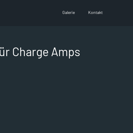
Galerie
Kontakt
für Charge Amps