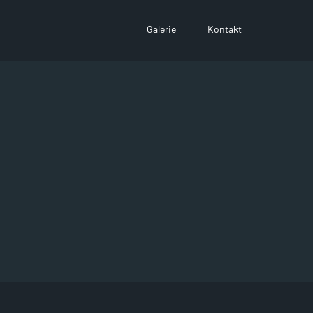
Galerie
Kontakt