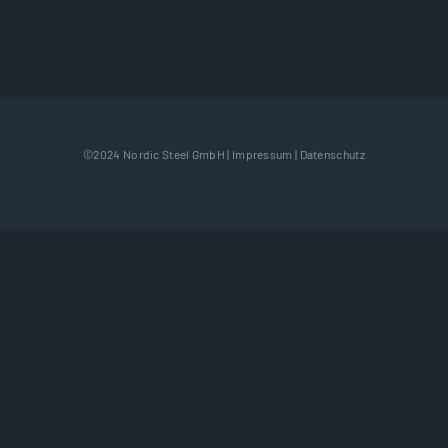
©2024 Nordic Steel GmbH |
Impressum
|
Datenschutz