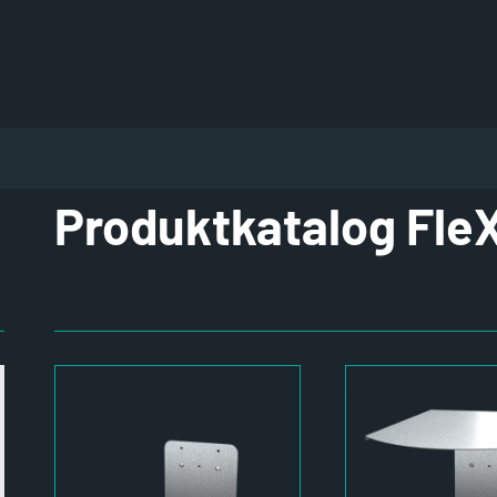
Produktkatalog Fl