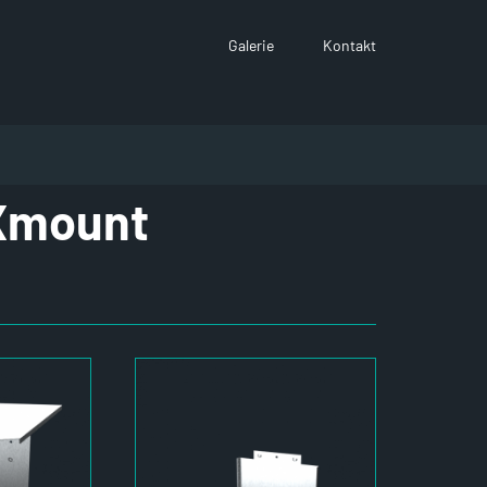
Galerie
Kontakt
eXmount