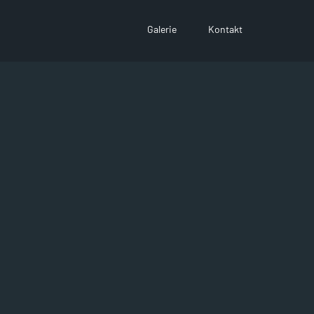
Galerie
Kontakt