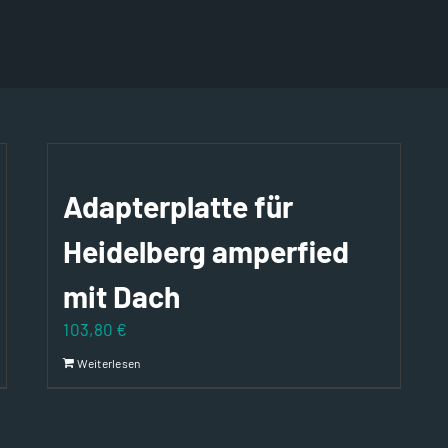
Adapterplatte für
Heidelberg amperfied
mit Dach
103,80
€
Weiterlesen