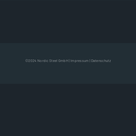
©2024 Nordic Steel GmbH |
Impressum
|
Datenschutz