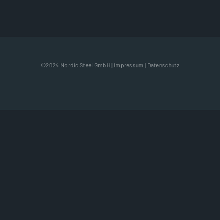
©2024 Nordic Steel GmbH |
Impressum
|
Datenschutz